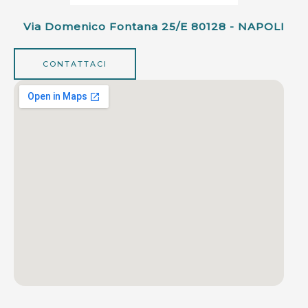
Via Domenico Fontana 25/e 80128 - NAPOLI
CONTATTACI