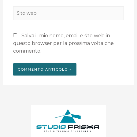
Salva il mio nome, email e sito web in
questo browser per la prossima volta che
commento.