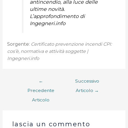
antincendio, alla luce delle
ultime novità.
L’approfondimento di
Ingegneri.info
Sorgente:
Certificato prevenzione incendi CPI:
cos’è, normativa e attività soggette |
Ingegneri.info
←
Successivo
Precedente
Articolo
→
Articolo
lascia un commento