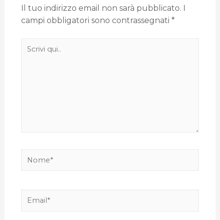
Il tuo indirizzo email non sarà pubblicato.
I
campi obbligatori sono contrassegnati
*