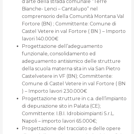
d’arte della strada comunale “Terre
Bianche- Lenci – Cantalupo” nel
comprensorio della Comunità Montana Val
Fortore (BN) ; Committente: Comune di
Castel Vetere in val Fortore ( BN ) – Importo
lavori 140.000€
Progettazione dell’adeguamento
funzionale, consolidamento ed
adeguamento antisismico delle strutture
della scuola materna sita in via San Pietro
Castelvetere in VF (BN); Committente:
Comune di Castel Vetere in val Fortore ( BN
) – Importo lavori 230.000€
Progettazione strutture in c.a. dell’impianto
di depurazione sito in Palata (CE);
Committente: I.B.I. Idrobioimpianti S.r.L.
Napoli – importo lavori 65.000€;
Progettazione del tracciato e delle opere