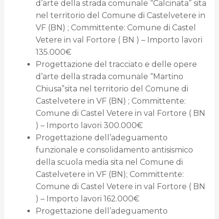
d’arte della strada comunale “Calcinata” sita
nel territorio del Comune di Castelvetere in
VF (BN) ; Committente: Comune di Castel
Vetere in val Fortore ( BN ) – Importo lavori
135.000€
Progettazione del tracciato e delle opere
d’arte della strada comunale “Martino
Chiusa”sita nel territorio del Comune di
Castelvetere in VF (BN) ; Committente:
Comune di Castel Vetere in val Fortore ( BN
) – Importo lavori 300.000€
Progettazione dell’adeguamento
funzionale e consolidamento antisismico
della scuola media sita nel Comune di
Castelvetere in VF (BN); Committente:
Comune di Castel Vetere in val Fortore ( BN
) – Importo lavori 162.000€
Progettazione dell’adeguamento