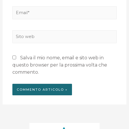
Salva il mio nome, email e sito web in
questo browser per la prossima volta che
commento.