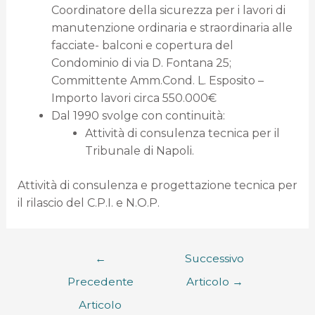
Coordinatore della sicurezza per i lavori di
manutenzione ordinaria e straordinaria alle
facciate- balconi e copertura del
Condominio di via D. Fontana 25;
Committente Amm.Cond. L. Esposito –
Importo lavori circa 550.000€
Dal 1990 svolge con continuità:
Attività di consulenza tecnica per il
Tribunale di Napoli.
Attività di consulenza e progettazione tecnica per
il rilascio del C.P.I. e N.O.P.
←
Successivo
Precedente
Articolo
→
Articolo