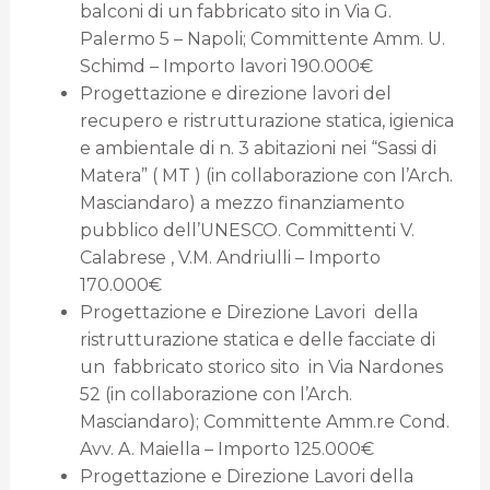
balconi di un fabbricato sito in Via G.
Palermo 5 – Napoli; Committente Amm. U.
Schimd – Importo lavori 190.000€
Progettazione e direzione lavori del
recupero e ristrutturazione statica, igienica
e ambientale di n. 3 abitazioni nei “Sassi di
Matera” ( MT ) (in collaborazione con l’Arch.
Masciandaro) a mezzo finanziamento
pubblico dell’UNESCO. Committenti V.
Calabrese , V.M. Andriulli – Importo
170.000€
Progettazione e Direzione Lavori della
ristrutturazione statica e delle facciate di
un fabbricato storico sito in Via Nardones
52 (in collaborazione con l’Arch.
Masciandaro); Committente Amm.re Cond.
Avv. A. Maiella – Importo 125.000€
Progettazione e Direzione Lavori della