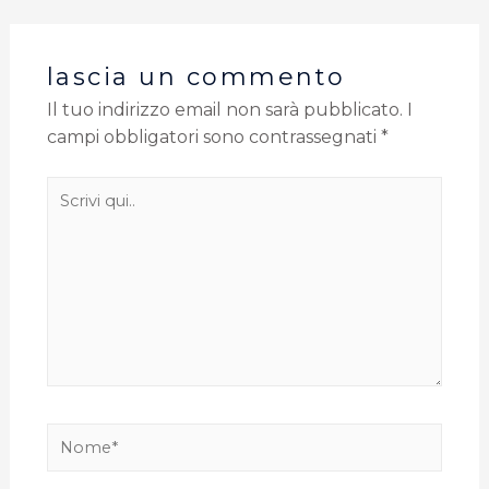
lascia un commento
Il tuo indirizzo email non sarà pubblicato.
I
campi obbligatori sono contrassegnati
*