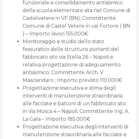
funzionale e consolidamento antisismico
della scuola elementare sita nel Comune di
Castelvetere in VF (BN); Committente:
Comune di Castel Vetere in val Fortore ( BN
) – Importo lavori 155.000€
Monitoraggio e studio dello stato
fessurativo delle strutture portanti del
fabbricato sito via Stella 26 – Napoli e
relativa progettazione di adeguamento
antisismico; Committente Arch. V.
Masciandaro ; Importo previsto 110.000€
Progettazione esecutiva e stima degli
interventi di manutenzione straordinaria
alle facciate e balconi di un fabbricato sito
in Via Mosca 4 – Napoli; Committente Ing. A.
La Gala – Importo 185.000€
Progettazione esecutiva degli interventi di
manutenzione straordinaria alle facciate e