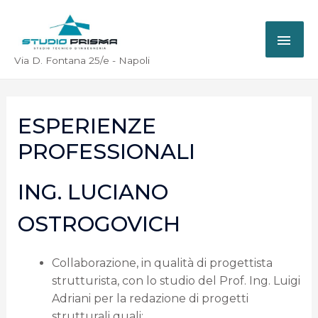
Via D. Fontana 25/e - Napoli
ESPERIENZE
PROFESSIONALI
ING. LUCIANO
OSTROGOVICH
Collaborazione, in qualità di progettista
strutturista, con lo studio del Prof. Ing. Luigi
Adriani per la redazione di progetti
strutturali quali: