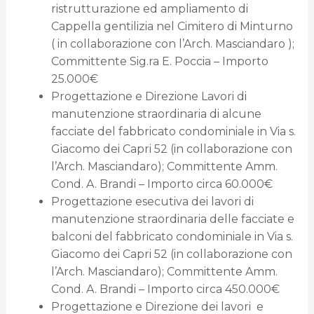
ristrutturazione ed ampliamento di
Cappella gentilizia nel Cimitero di Minturno
( in collaborazione con l’Arch. Masciandaro );
Committente Sig.ra E. Poccia – Importo
25.000€
Progettazione e Direzione Lavori di
manutenzione straordinaria di alcune
facciate del fabbricato condominiale in Via s.
Giacomo dei Capri 52 (in collaborazione con
l’Arch. Masciandaro); Committente Amm.
Cond. A. Brandi – Importo circa 60.000€
Progettazione esecutiva dei lavori di
manutenzione straordinaria delle facciate e
balconi del fabbricato condominiale in Via s.
Giacomo dei Capri 52 (in collaborazione con
l’Arch. Masciandaro); Committente Amm.
Cond. A. Brandi – Importo circa 450.000€
Progettazione e Direzione dei lavori e