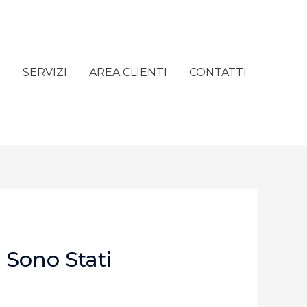
e
SERVIZI
AREA CLIENTI
CONTATTI
 Sono Stati