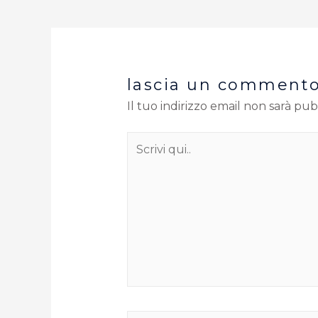
lascia un comment
Il tuo indirizzo email non sarà pub