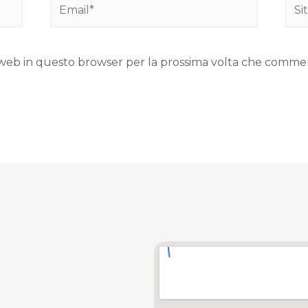
to web in questo browser per la prossima volta che comme