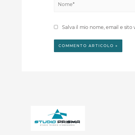
Salva il mio nome, email e si