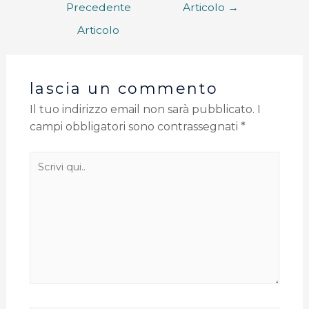
Precedente
Articolo
→
Articolo
lascia un commento
Il tuo indirizzo email non sarà pubblicato.
I
campi obbligatori sono contrassegnati
*