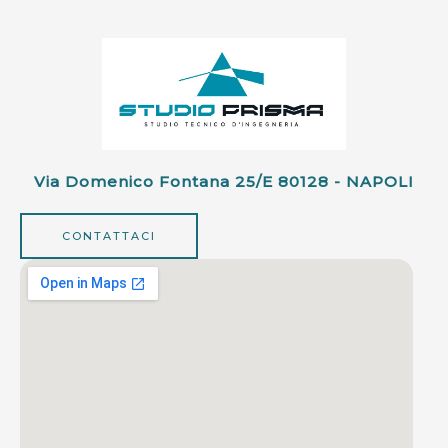
Via Domenico Fontana 25/e 80128 - NAPOLI
CONTATTACI