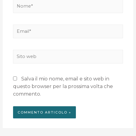
Salva il mio nome, email e sito web in
questo browser per la prossima volta che
commento.