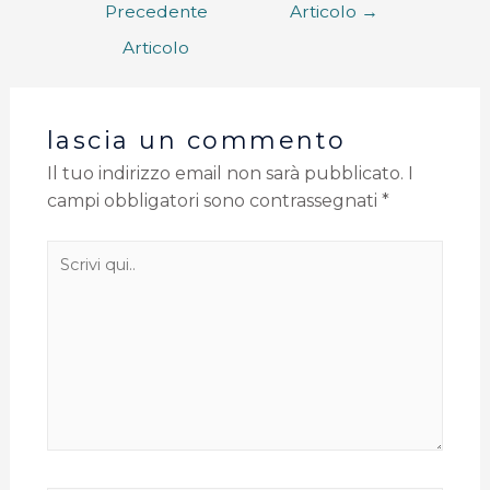
Precedente
Articolo
→
Articolo
lascia un commento
Il tuo indirizzo email non sarà pubblicato.
I
campi obbligatori sono contrassegnati
*