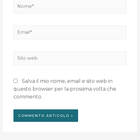
Salva il mio nome, email e sito web in
questo browser per la prossima volta che
commento.