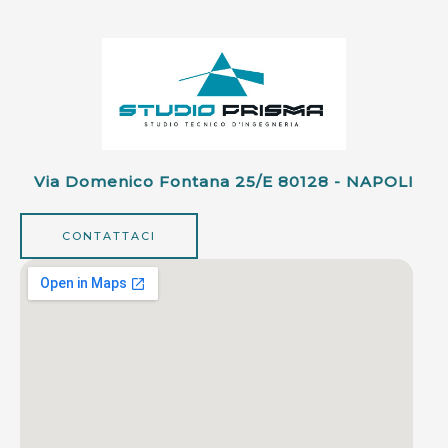
Via Domenico Fontana 25/e 80128 - NAPOLI
CONTATTACI