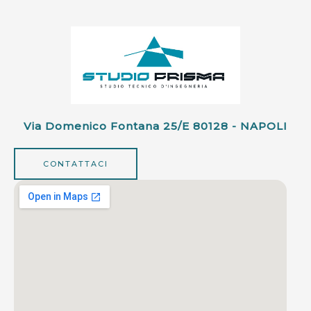
Via Domenico Fontana 25/e 80128 - NAPOLI
CONTATTACI