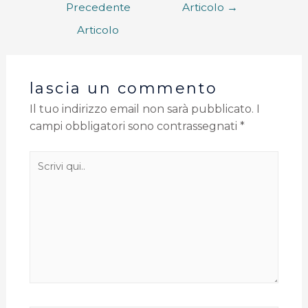
Precedente
Articolo
→
Articolo
lascia un commento
Il tuo indirizzo email non sarà pubblicato.
I
campi obbligatori sono contrassegnati
*