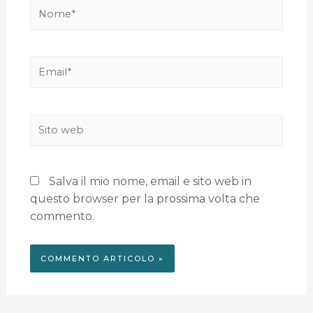
Salva il mio nome, email e sito web in
questo browser per la prossima volta che
commento.