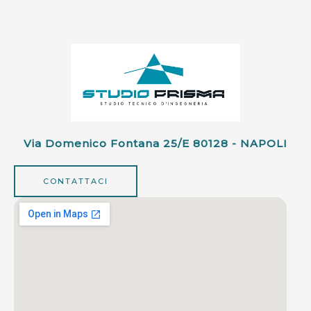
Via Domenico Fontana 25/e 80128 - NAPOLI
CONTATTACI