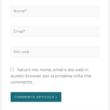
Salva il mio nome, email e sito web in
questo browser per la prossima volta che
commento.