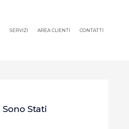
e
SERVIZI
AREA CLIENTI
CONTATTI
 Sono Stati