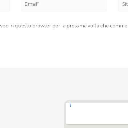
to web in questo browser per la prossima volta che comme