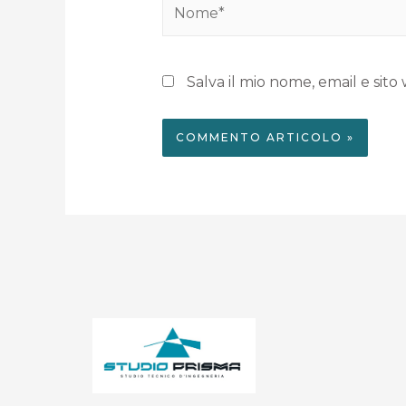
Salva il mio nome, email e si