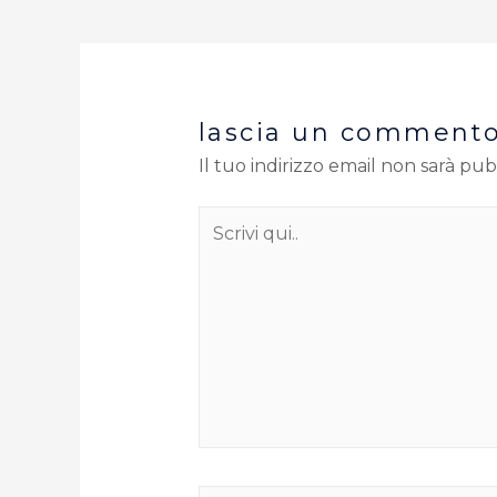
lascia un comment
Il tuo indirizzo email non sarà pub