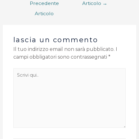
Precedente
Articolo
→
Articolo
lascia un commento
Il tuo indirizzo email non sarà pubblicato.
I
campi obbligatori sono contrassegnati
*