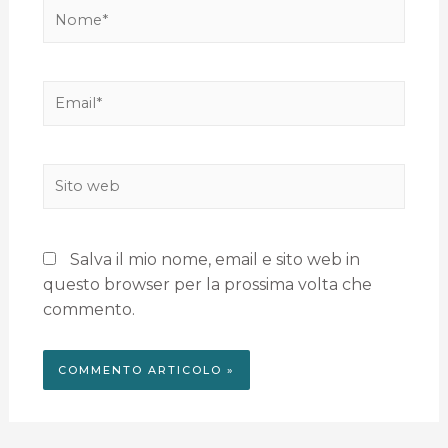
Salva il mio nome, email e sito web in
questo browser per la prossima volta che
commento.