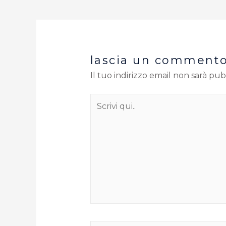
lascia un comment
Il tuo indirizzo email non sarà pub