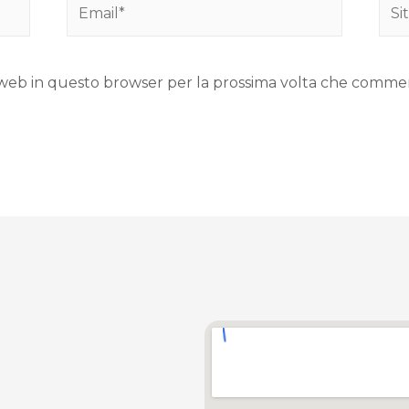
to web in questo browser per la prossima volta che comme