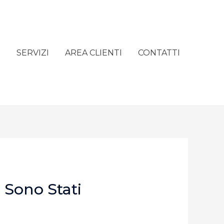
e
SERVIZI
AREA CLIENTI
CONTATTI
 Sono Stati