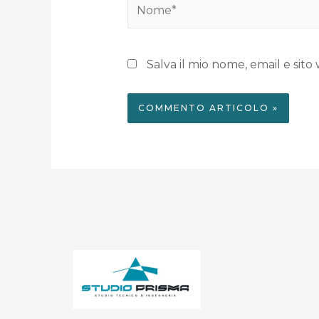
Salva il mio nome, email e si