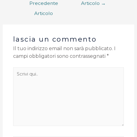
Precedente
Articolo
→
Articolo
lascia un commento
Il tuo indirizzo email non sarà pubblicato.
I
campi obbligatori sono contrassegnati
*