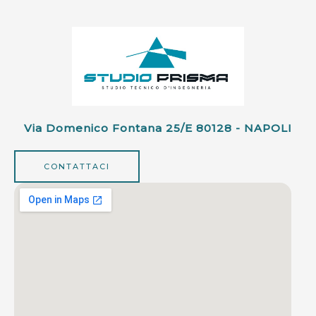
Via Domenico Fontana 25/e 80128 - NAPOLI
CONTATTACI