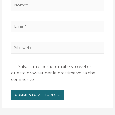
Salva il mio nome, email e sito web in
questo browser per la prossima volta che
commento.