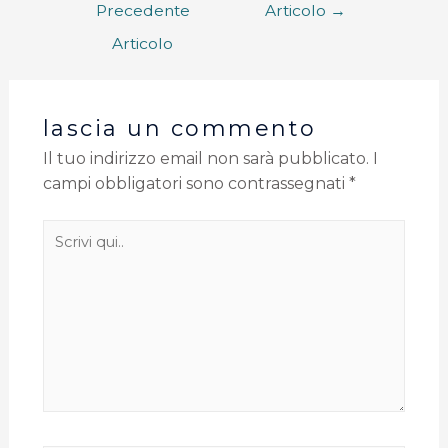
Precedente
Articolo
→
Articolo
lascia un commento
Il tuo indirizzo email non sarà pubblicato.
I
campi obbligatori sono contrassegnati
*