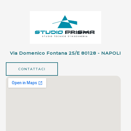
Via Domenico Fontana 25/e 80128 - NAPOLI
CONTATTACI