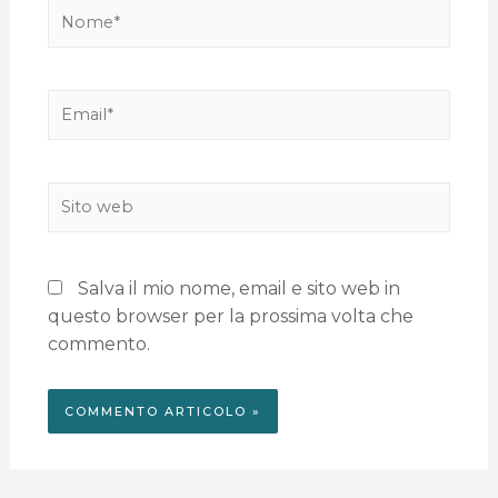
Salva il mio nome, email e sito web in
questo browser per la prossima volta che
commento.