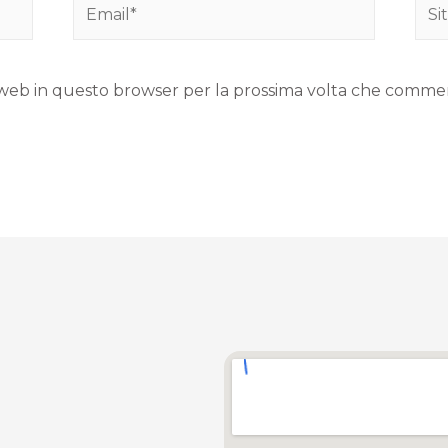
to web in questo browser per la prossima volta che comme