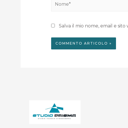
Salva il mio nome, email e si