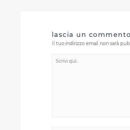
lascia un comment
Il tuo indirizzo email non sarà pub