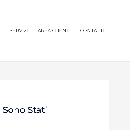
e
SERVIZI
AREA CLIENTI
CONTATTI
 Sono Stati