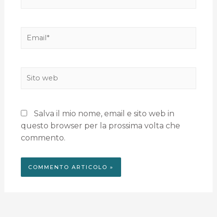
Salva il mio nome, email e sito web in
questo browser per la prossima volta che
commento.