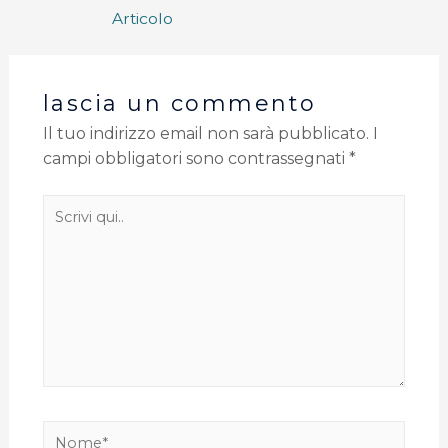
Articolo
lascia un commento
Il tuo indirizzo email non sarà pubblicato.
I
campi obbligatori sono contrassegnati
*