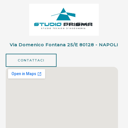
Via Domenico Fontana 25/e 80128 - NAPOLI
CONTATTACI