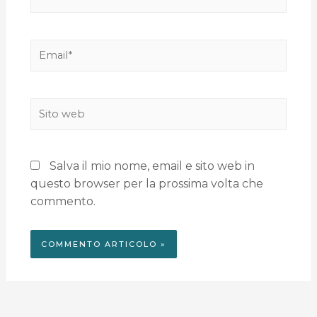
Salva il mio nome, email e sito web in
questo browser per la prossima volta che
commento.