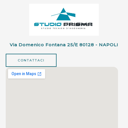
Via Domenico Fontana 25/e 80128 - NAPOLI
CONTATTACI