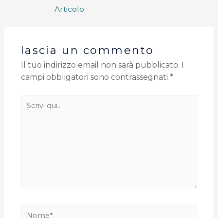
Articolo
lascia un commento
Il tuo indirizzo email non sarà pubblicato.
I
campi obbligatori sono contrassegnati
*