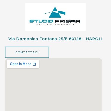
Via Domenico Fontana 25/e 80128 - NAPOLI
CONTATTACI