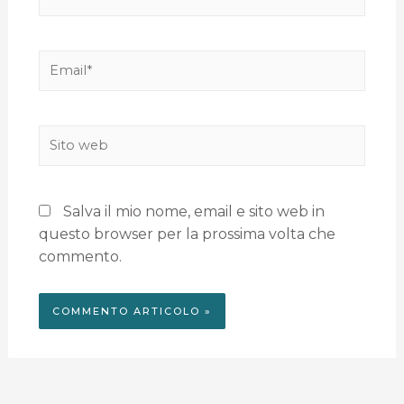
Salva il mio nome, email e sito web in
questo browser per la prossima volta che
commento.