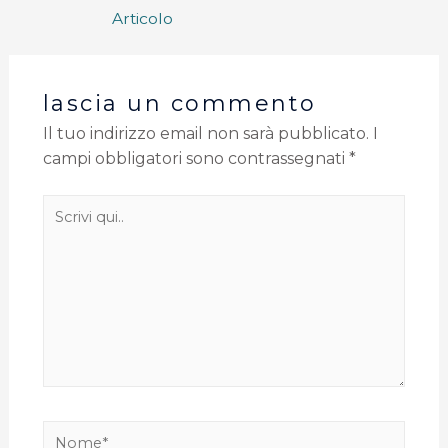
Articolo
lascia un commento
Il tuo indirizzo email non sarà pubblicato.
I
campi obbligatori sono contrassegnati
*