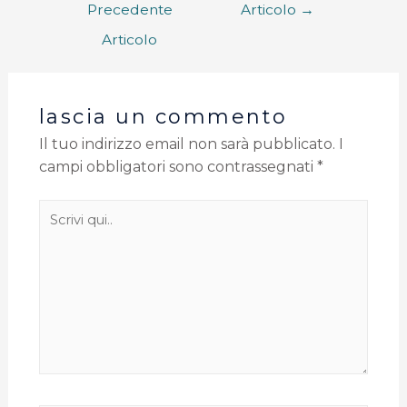
Precedente
Articolo
→
Articolo
lascia un commento
Il tuo indirizzo email non sarà pubblicato.
I
campi obbligatori sono contrassegnati
*