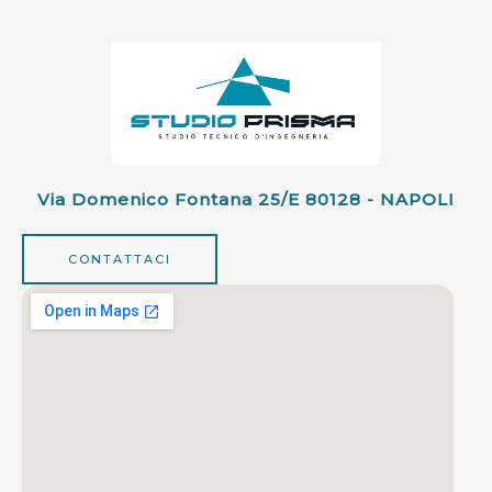
Via Domenico Fontana 25/e 80128 - NAPOLI
CONTATTACI