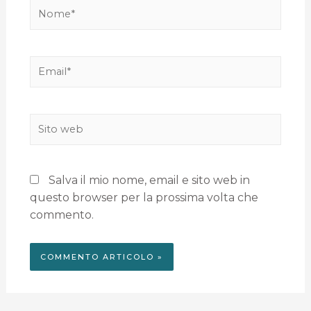
Salva il mio nome, email e sito web in
questo browser per la prossima volta che
commento.