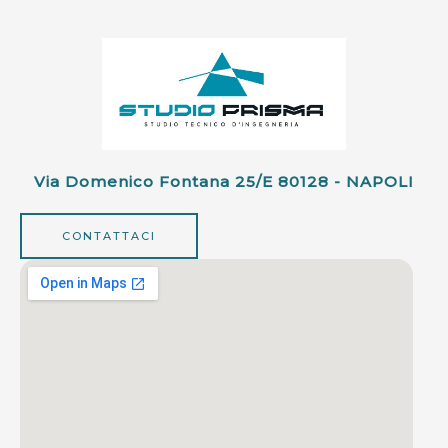
Via Domenico Fontana 25/e 80128 - NAPOLI
CONTATTACI