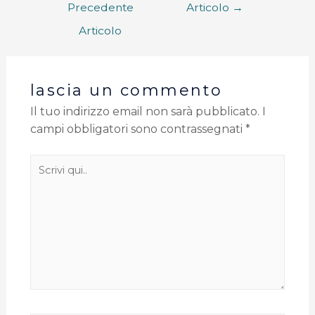
Precedente
Articolo
→
Articolo
lascia un commento
Il tuo indirizzo email non sarà pubblicato.
I
campi obbligatori sono contrassegnati
*