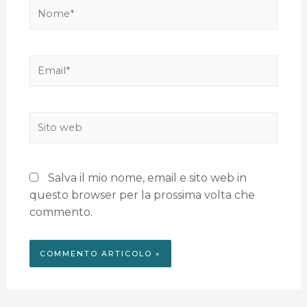
Salva il mio nome, email e sito web in
questo browser per la prossima volta che
commento.