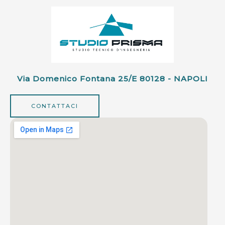
Via Domenico Fontana 25/e 80128 - NAPOLI
CONTATTACI