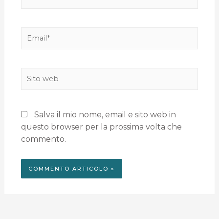
Salva il mio nome, email e sito web in
questo browser per la prossima volta che
commento.