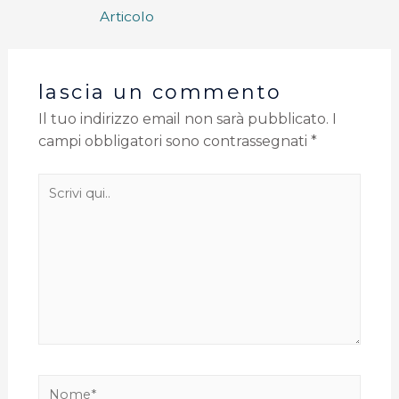
Articolo
lascia un commento
Il tuo indirizzo email non sarà pubblicato.
I
campi obbligatori sono contrassegnati
*