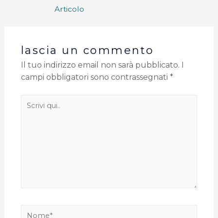
Articolo
lascia un commento
Il tuo indirizzo email non sarà pubblicato.
I
campi obbligatori sono contrassegnati
*