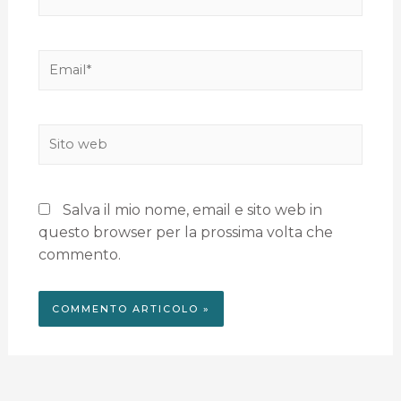
Salva il mio nome, email e sito web in
questo browser per la prossima volta che
commento.