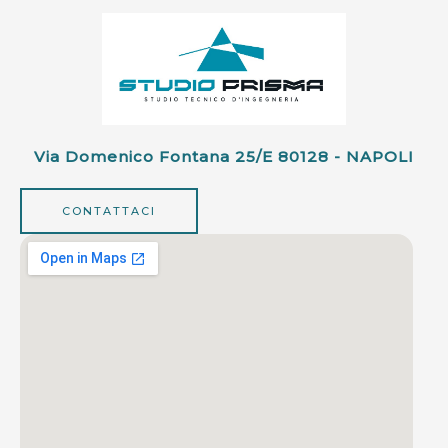
Via Domenico Fontana 25/e 80128 - NAPOLI
CONTATTACI