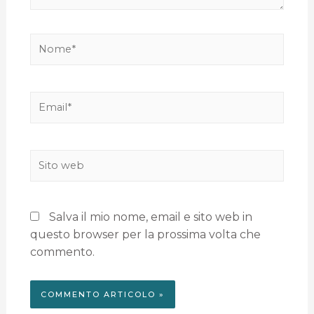
Salva il mio nome, email e sito web in
questo browser per la prossima volta che
commento.