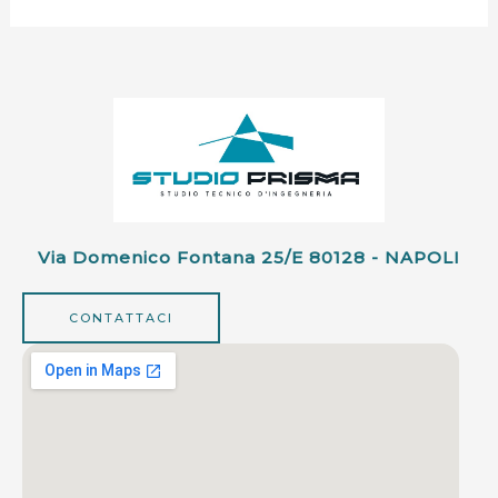
Via Domenico Fontana 25/e 80128 - NAPOLI
CONTATTACI