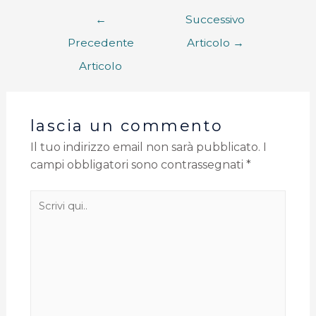
←
Successivo
Precedente
Articolo
→
Articolo
lascia un commento
Il tuo indirizzo email non sarà pubblicato.
I
campi obbligatori sono contrassegnati
*