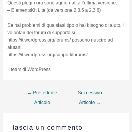
Questi plugin ora sono aggiornati all’ultima versione:
– ElementsKit Lite (da versione 2.3.5 a 2.3.6)
Se hai problemi di qualsiasi tipo o hai bisogno di aiuto, i
volontari dei forum di supporto su
https://it.wordpress.org/forums/ possono riuscire ad
aiutarti.
https://it.wordpress.org/support/forums/
Il team di WordPress
←
Precedente
Successivo
Articolo
Articolo
→
lascia un commento