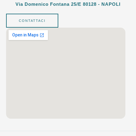
Via Domenico Fontana 25/e 80128 - NAPOLI
CONTATTACI