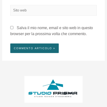
Salva il mio nome, email e sito web in questo
browser per la prossima volta che commento.