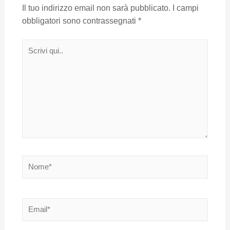
Il tuo indirizzo email non sarà pubblicato.
I campi
obbligatori sono contrassegnati
*