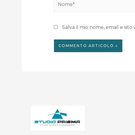
Salva il mio nome, email e si