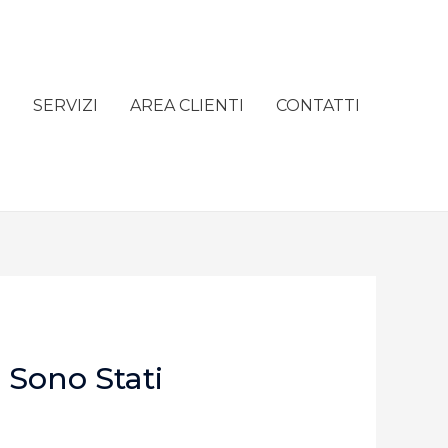
e
SERVIZI
AREA CLIENTI
CONTATTI
 Sono Stati