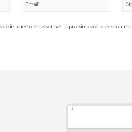
to web in questo browser per la prossima volta che comme