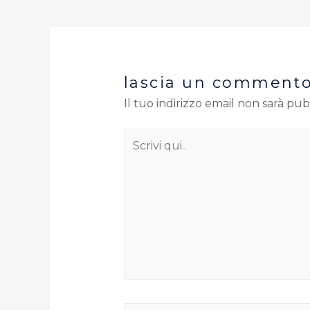
lascia un comment
Il tuo indirizzo email non sarà pub