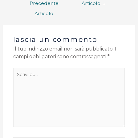
Precedente
Articolo
→
Articolo
lascia un commento
Il tuo indirizzo email non sarà pubblicato.
I
campi obbligatori sono contrassegnati
*