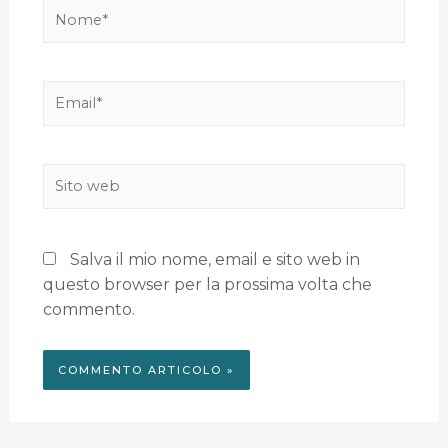
Salva il mio nome, email e sito web in
questo browser per la prossima volta che
commento.