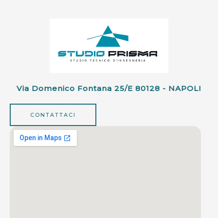
Via Domenico Fontana 25/e 80128 - NAPOLI
CONTATTACI