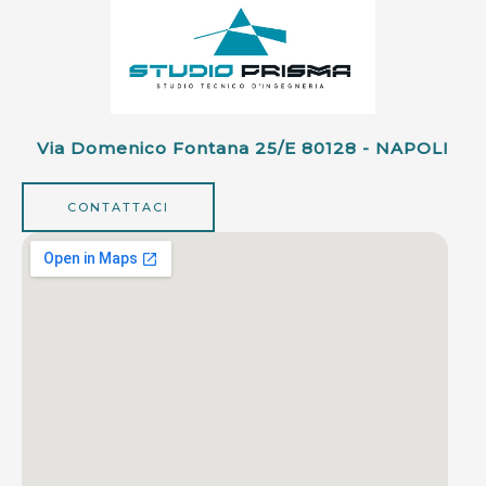
Via Domenico Fontana 25/e 80128 - NAPOLI
CONTATTACI