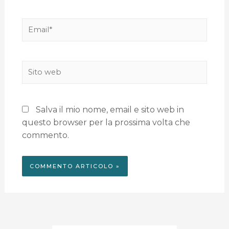
Salva il mio nome, email e sito web in
questo browser per la prossima volta che
commento.