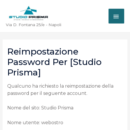
Via D. Fontana 25/e - Napoli
Reimpostazione
Password Per [Studio
Prisma]
Qualcuno ha richiesto la reimpostazione della
password per il seguente account.
Nome del sito: Studio Prisma
Nome utente: webostro