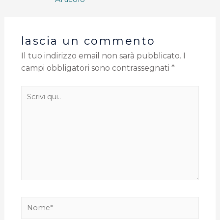
lascia un commento
Il tuo indirizzo email non sarà pubblicato.
I
campi obbligatori sono contrassegnati
*