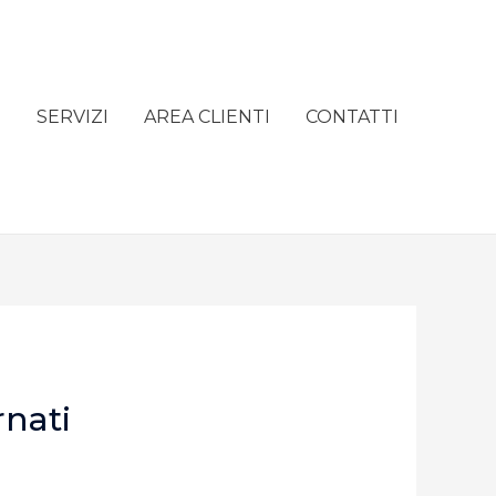
e
SERVIZI
AREA CLIENTI
CONTATTI
rnati