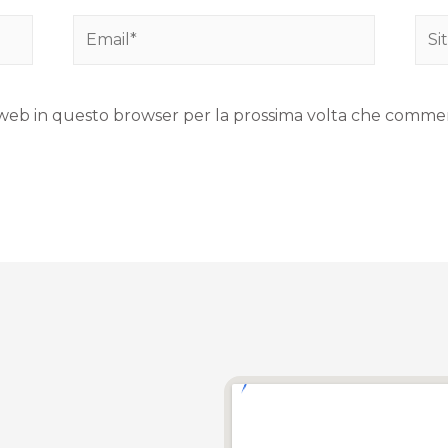
to web in questo browser per la prossima volta che comme