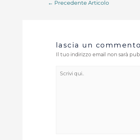
←
Precedente Articolo
lascia un comment
Il tuo indirizzo email non sarà pub