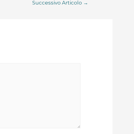
Successivo Articolo
→