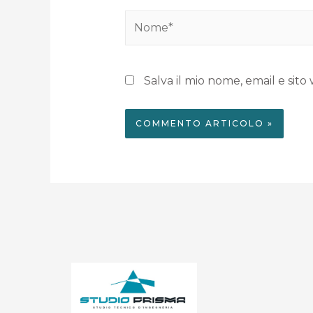
Salva il mio nome, email e si