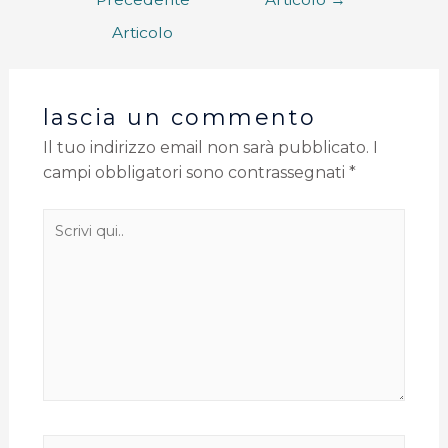
Articolo
lascia un commento
Il tuo indirizzo email non sarà pubblicato.
I
campi obbligatori sono contrassegnati
*