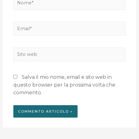
Salva il mio nome, email e sito web in
questo browser per la prossima volta che
commento.