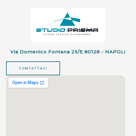
Via Domenico Fontana 25/e 80128 - NAPOLI
CONTATTACI