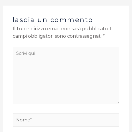
lascia un commento
Il tuo indirizzo email non sarà pubblicato.
I
campi obbligatori sono contrassegnati
*