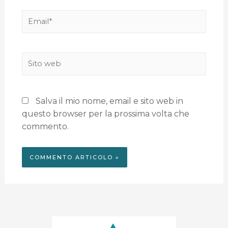
Salva il mio nome, email e sito web in
questo browser per la prossima volta che
commento.