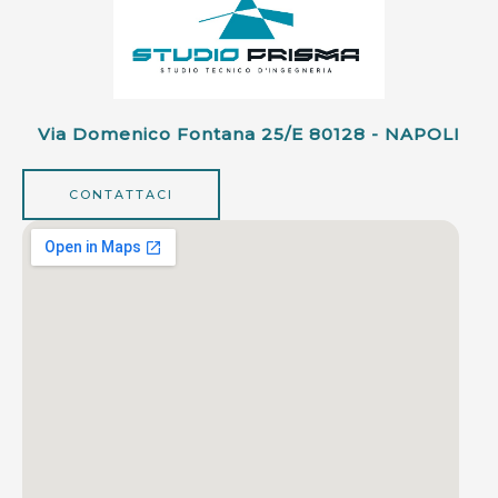
Via Domenico Fontana 25/e 80128 - NAPOLI
CONTATTACI