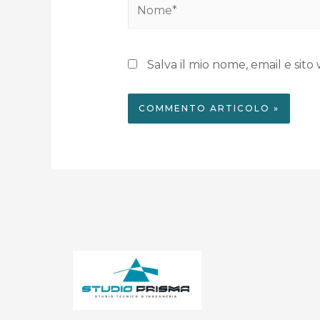
Salva il mio nome, email e si