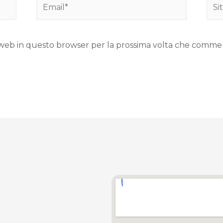
to web in questo browser per la prossima volta che comme