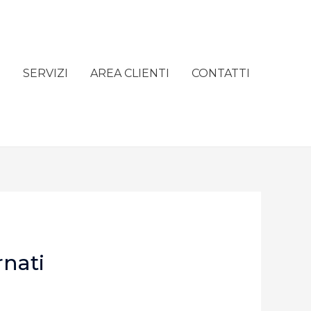
e
SERVIZI
AREA CLIENTI
CONTATTI
rnati