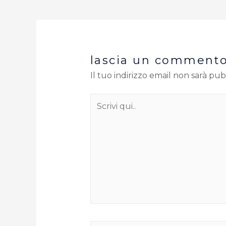
lascia un comment
Il tuo indirizzo email non sarà pub