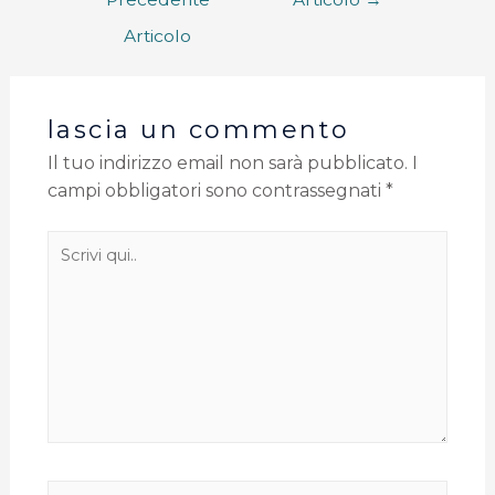
Articolo
lascia un commento
Il tuo indirizzo email non sarà pubblicato.
I
campi obbligatori sono contrassegnati
*