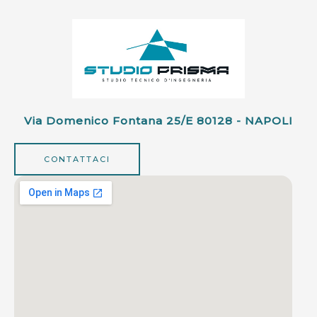
Via Domenico Fontana 25/e 80128 - NAPOLI
CONTATTACI