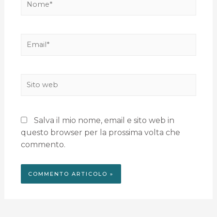
Salva il mio nome, email e sito web in
questo browser per la prossima volta che
commento.