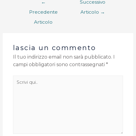
←
Successivo
Precedente
Articolo
→
Articolo
lascia un commento
Il tuo indirizzo email non sarà pubblicato.
I
campi obbligatori sono contrassegnati
*