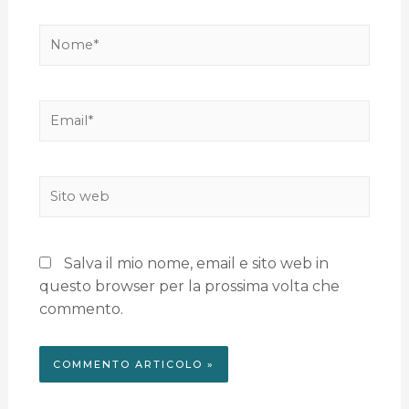
Salva il mio nome, email e sito web in
questo browser per la prossima volta che
commento.