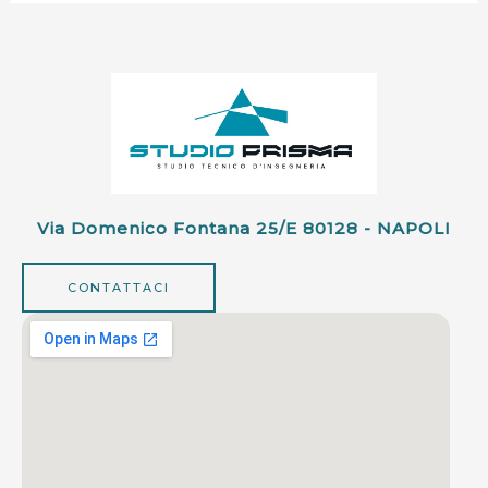
Via Domenico Fontana 25/e 80128 - NAPOLI
CONTATTACI