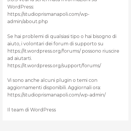
WordPress:
https://studioprismanapoli.com/wp-
admin/about.php
Se hai problemi di qualsiasi tipo o hai bisogno di
aiuto, i volontari dei forum di supporto su
https://it.wordpress.org/forums/ possono riuscire
ad aiutarti.
https://it.wordpress.org/support/forums/
Vi sono anche alcuni plugin o temi con
aggiornamenti disponibili. Aggiornali ora:
https://studioprismanapoli.com/wp-admin/
Il team di WordPress