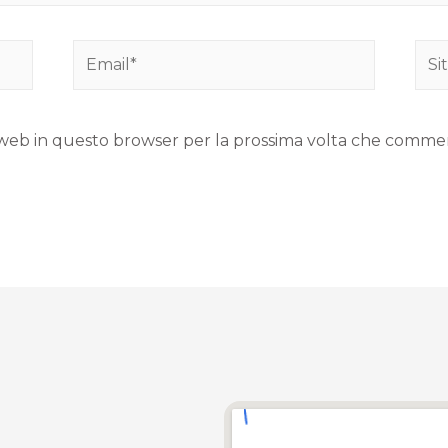
to web in questo browser per la prossima volta che comme