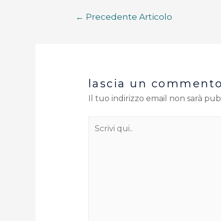
←
Precedente Articolo
lascia un comment
Il tuo indirizzo email non sarà pub