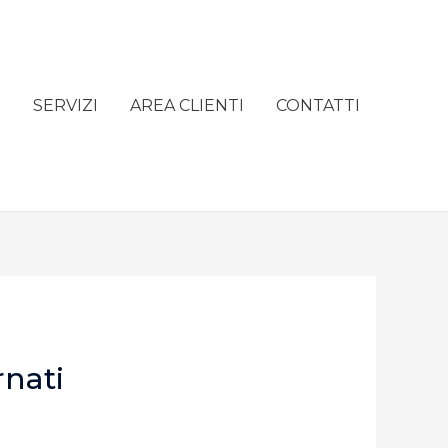
e
SERVIZI
AREA CLIENTI
CONTATTI
rnati