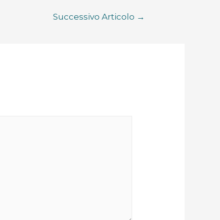
Successivo Articolo
→