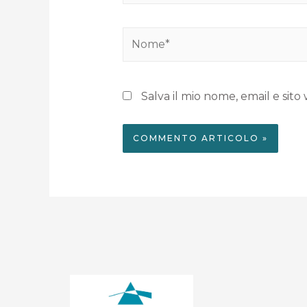
Salva il mio nome, email e si