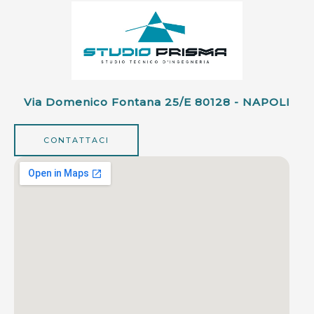
Via Domenico Fontana 25/e 80128 - NAPOLI
CONTATTACI