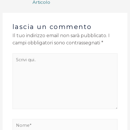
Articolo
lascia un commento
Il tuo indirizzo email non sarà pubblicato.
I
campi obbligatori sono contrassegnati
*