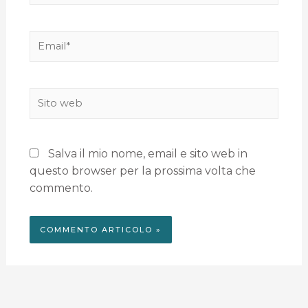
Salva il mio nome, email e sito web in
questo browser per la prossima volta che
commento.