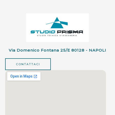
Via Domenico Fontana 25/e 80128 - NAPOLI
CONTATTACI