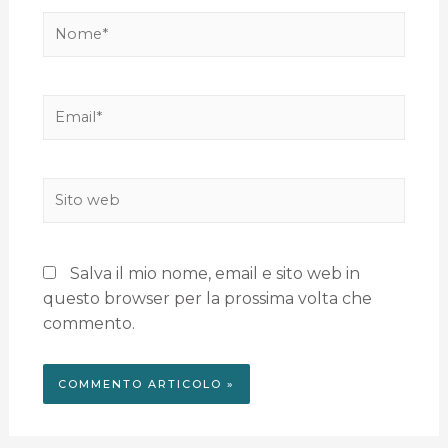
Salva il mio nome, email e sito web in
questo browser per la prossima volta che
commento.