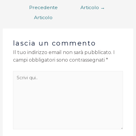
Precedente
Articolo
→
Articolo
lascia un commento
Il tuo indirizzo email non sarà pubblicato.
I
campi obbligatori sono contrassegnati
*