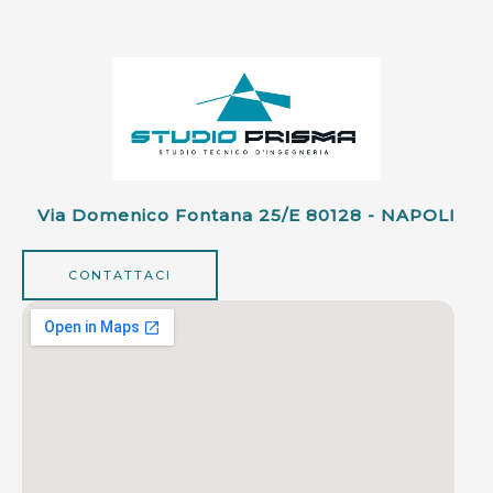
Via Domenico Fontana 25/e 80128 - NAPOLI
CONTATTACI