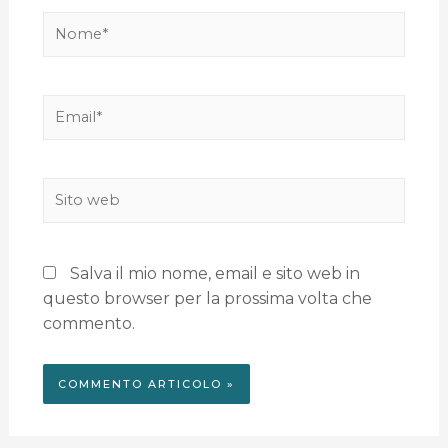
Salva il mio nome, email e sito web in
questo browser per la prossima volta che
commento.