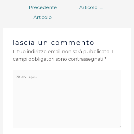
Precedente
Articolo
→
Articolo
lascia un commento
Il tuo indirizzo email non sarà pubblicato.
I
campi obbligatori sono contrassegnati
*