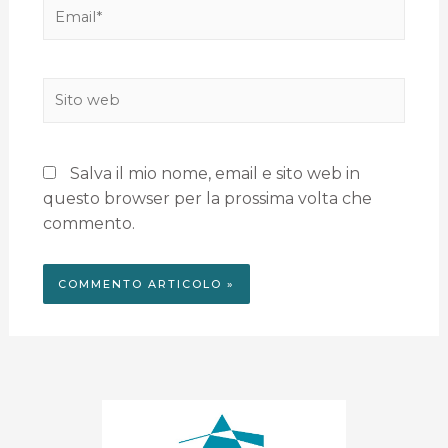
Salva il mio nome, email e sito web in
questo browser per la prossima volta che
commento.