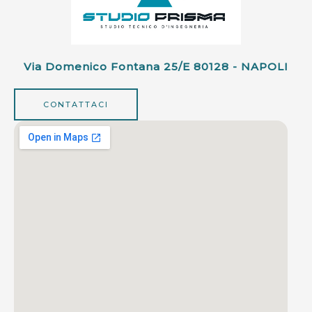
Via Domenico Fontana 25/e 80128 - NAPOLI
CONTATTACI