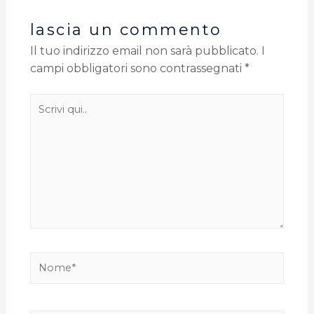
lascia un commento
Il tuo indirizzo email non sarà pubblicato.
I
campi obbligatori sono contrassegnati
*