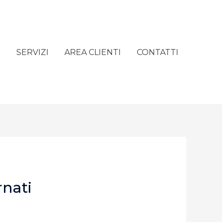
e
SERVIZI
AREA CLIENTI
CONTATTI
rnati