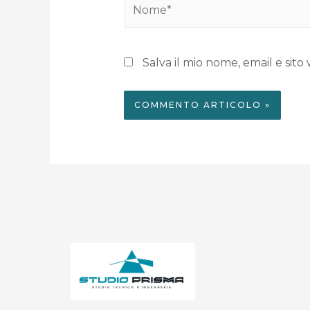
Salva il mio nome, email e si