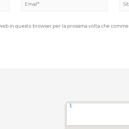
to web in questo browser per la prossima volta che comme