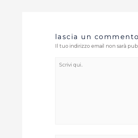
lascia un comment
Il tuo indirizzo email non sarà pub