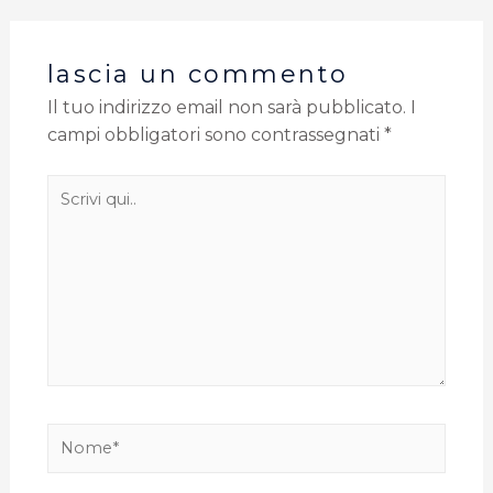
lascia un commento
Il tuo indirizzo email non sarà pubblicato.
I
campi obbligatori sono contrassegnati
*