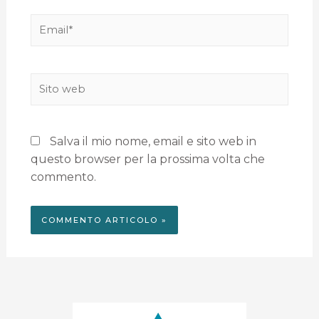
Salva il mio nome, email e sito web in
questo browser per la prossima volta che
commento.