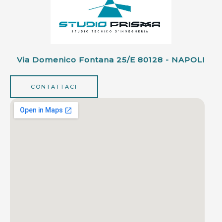
Via Domenico Fontana 25/e 80128 - NAPOLI
CONTATTACI