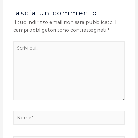
lascia un commento
Il tuo indirizzo email non sarà pubblicato.
I
campi obbligatori sono contrassegnati
*