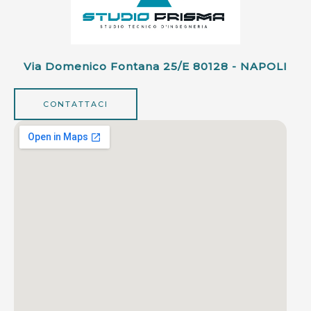
Via Domenico Fontana 25/e 80128 - NAPOLI
CONTATTACI