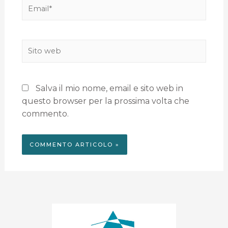
Salva il mio nome, email e sito web in
questo browser per la prossima volta che
commento.