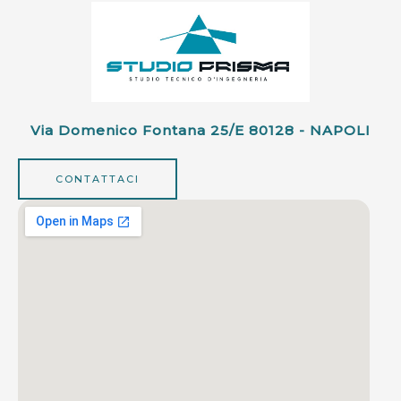
Via Domenico Fontana 25/e 80128 - NAPOLI
CONTATTACI