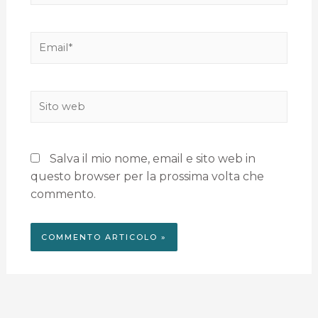
Salva il mio nome, email e sito web in
questo browser per la prossima volta che
commento.