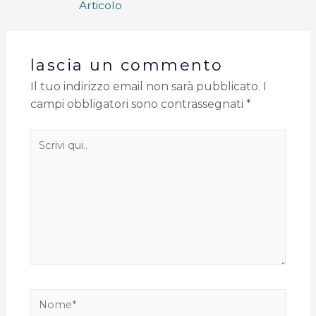
Articolo
lascia un commento
Il tuo indirizzo email non sarà pubblicato.
I
campi obbligatori sono contrassegnati
*