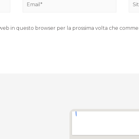
to web in questo browser per la prossima volta che comme