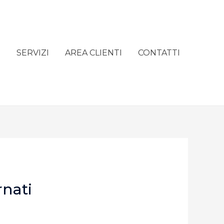
e
SERVIZI
AREA CLIENTI
CONTATTI
rnati