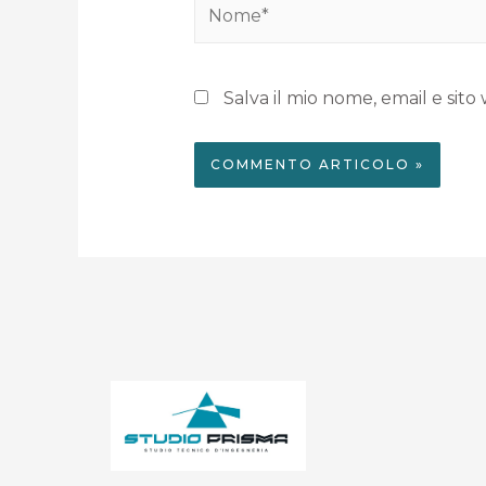
Salva il mio nome, email e si