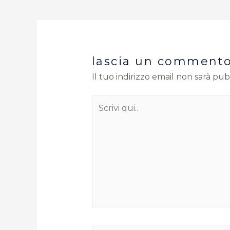
lascia un comment
Il tuo indirizzo email non sarà pub