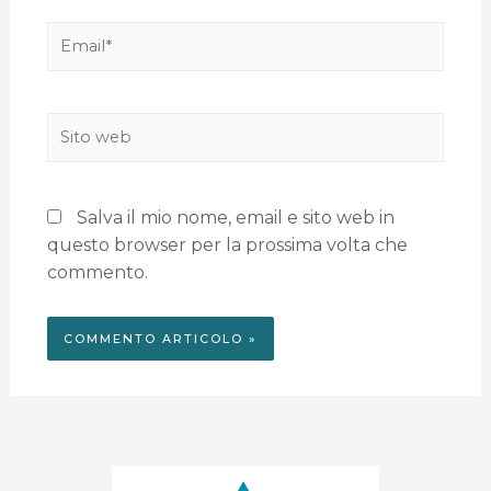
Salva il mio nome, email e sito web in
questo browser per la prossima volta che
commento.