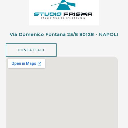
Via Domenico Fontana 25/e 80128 - NAPOLI
CONTATTACI