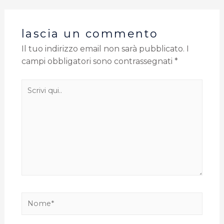
lascia un commento
Il tuo indirizzo email non sarà pubblicato.
I
campi obbligatori sono contrassegnati
*