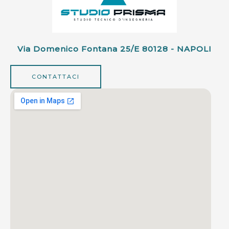
Via Domenico Fontana 25/e 80128 - NAPOLI
CONTATTACI