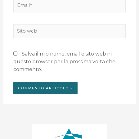
Salva il mio nome, email e sito web in
questo browser per la prossima volta che
commento.