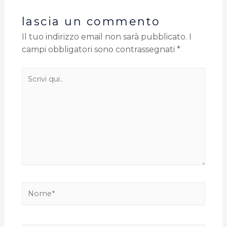
lascia un commento
Il tuo indirizzo email non sarà pubblicato.
I
campi obbligatori sono contrassegnati
*