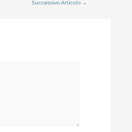
Successivo Articolo
→