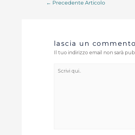
←
Precedente Articolo
lascia un comment
Il tuo indirizzo email non sarà pub