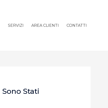
e
SERVIZI
AREA CLIENTI
CONTATTI
 Sono Stati