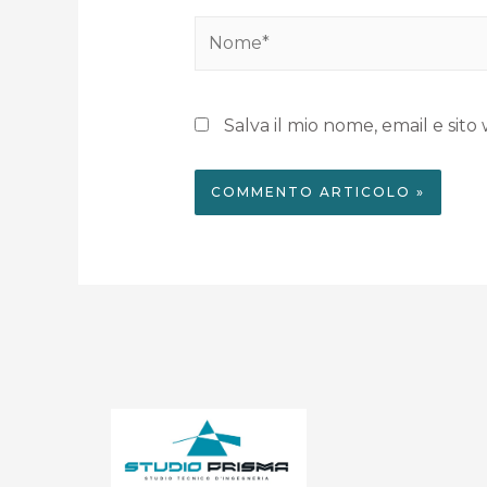
Salva il mio nome, email e si