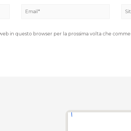
to web in questo browser per la prossima volta che comme