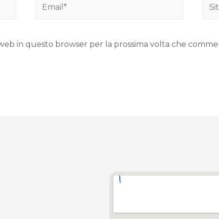
to web in questo browser per la prossima volta che comme