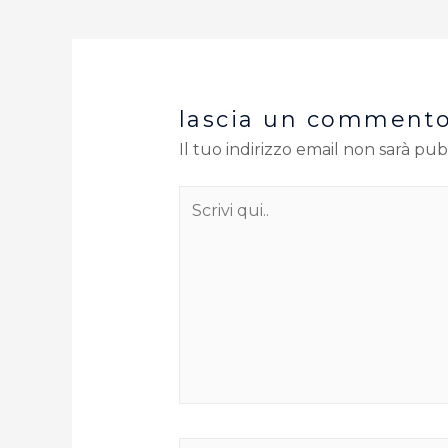
lascia un comment
Il tuo indirizzo email non sarà pub