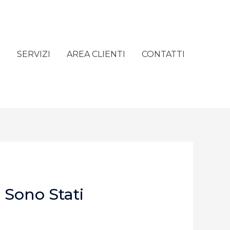
e
SERVIZI
AREA CLIENTI
CONTATTI
 Sono Stati