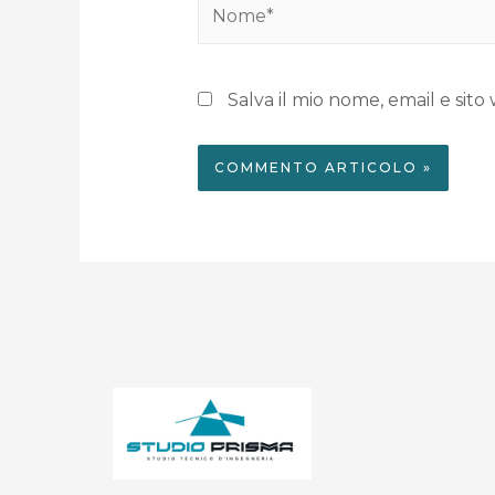
Salva il mio nome, email e si