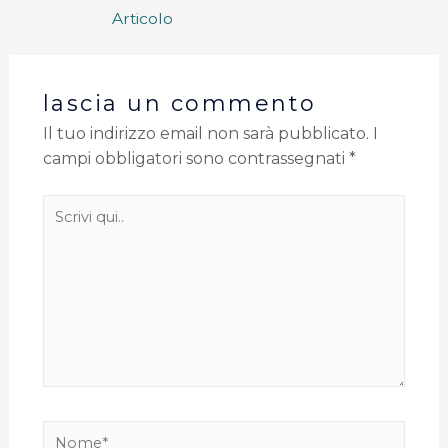
Articolo
lascia un commento
Il tuo indirizzo email non sarà pubblicato.
I
campi obbligatori sono contrassegnati
*