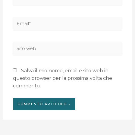
Salva il mio nome, email e sito web in
questo browser per la prossima volta che
commento.