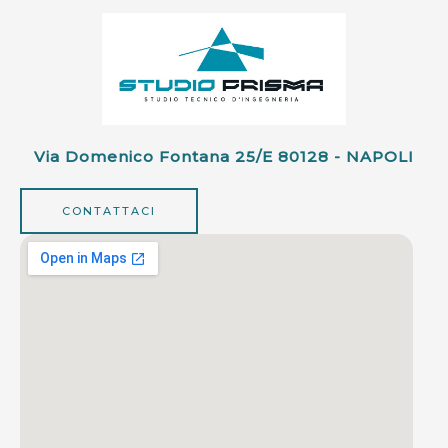
Via Domenico Fontana 25/e 80128 - NAPOLI
CONTATTACI