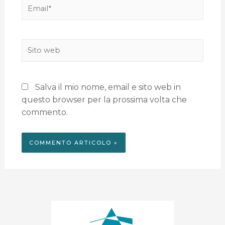
Salva il mio nome, email e sito web in
questo browser per la prossima volta che
commento.