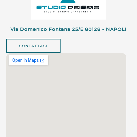
Via Domenico Fontana 25/e 80128 - NAPOLI
CONTATTACI