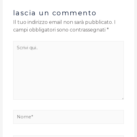
lascia un commento
Il tuo indirizzo email non sarà pubblicato.
I
campi obbligatori sono contrassegnati
*