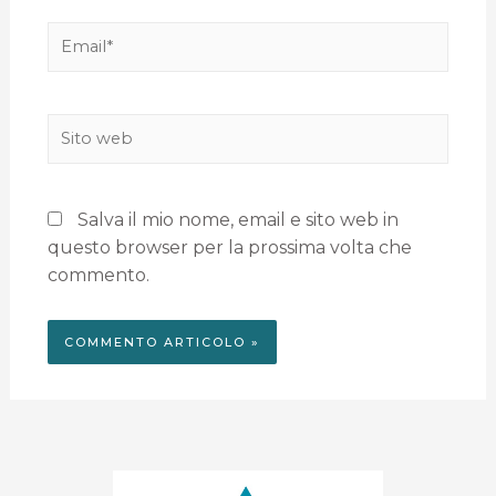
Salva il mio nome, email e sito web in
questo browser per la prossima volta che
commento.