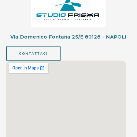
Via Domenico Fontana 25/e 80128 - NAPOLI
CONTATTACI