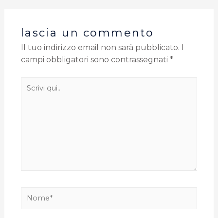
lascia un commento
Il tuo indirizzo email non sarà pubblicato.
I
campi obbligatori sono contrassegnati
*