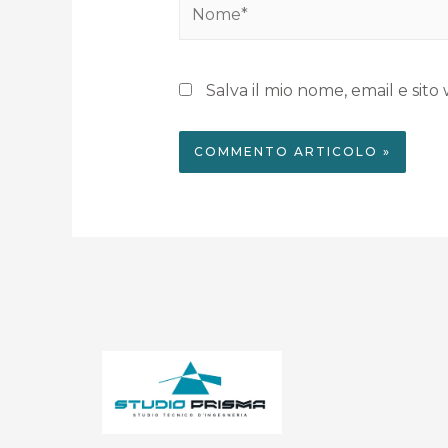
Salva il mio nome, email e si