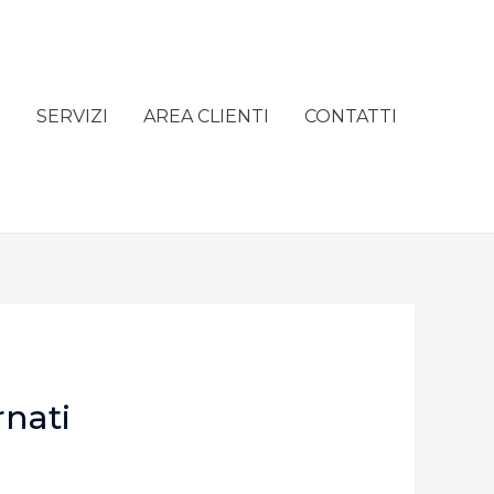
e
SERVIZI
AREA CLIENTI
CONTATTI
rnati