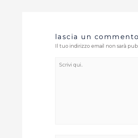
lascia un comment
Il tuo indirizzo email non sarà pub