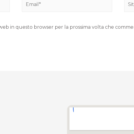
to web in questo browser per la prossima volta che comme