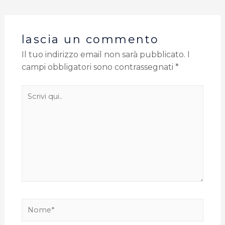
lascia un commento
Il tuo indirizzo email non sarà pubblicato.
I
campi obbligatori sono contrassegnati
*