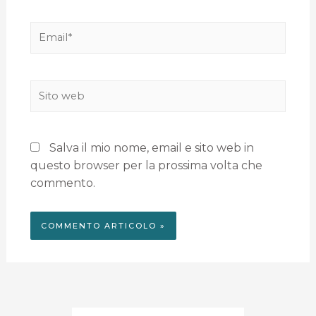
Salva il mio nome, email e sito web in
questo browser per la prossima volta che
commento.