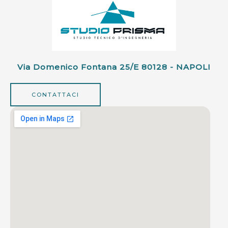
Via Domenico Fontana 25/e 80128 - NAPOLI
CONTATTACI